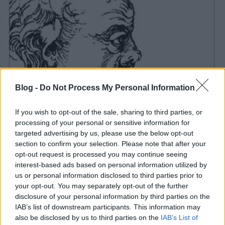
Blog -
Do Not Process My Personal Information
If you wish to opt-out of the sale, sharing to third parties, or
processing of your personal or sensitive information for
targeted advertising by us, please use the below opt-out
section to confirm your selection. Please note that after your
opt-out request is processed you may continue seeing
interest-based ads based on personal information utilized by
us or personal information disclosed to third parties prior to
your opt-out. You may separately opt-out of the further
disclosure of your personal information by third parties on the
IAB’s list of downstream participants. This information may
also be disclosed by us to third parties on the
IAB’s List of