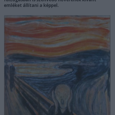
emléket állítani a képpel.