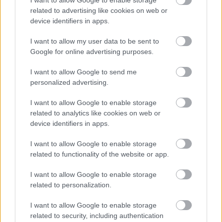
fülzúgásban szenvedő művész szenvedéseire
related to advertising like cookies on web or
irányítja a figyelmünket.
device identifiers in apps.
I want to allow my user data to be sent to
Google for online advertising purposes.
I want to allow Google to send me
personalized advertising.
I want to allow Google to enable storage
related to analytics like cookies on web or
device identifiers in apps.
I want to allow Google to enable storage
related to functionality of the website or app.
I want to allow Google to enable storage
related to personalization.
I want to allow Google to enable storage
related to security, including authentication